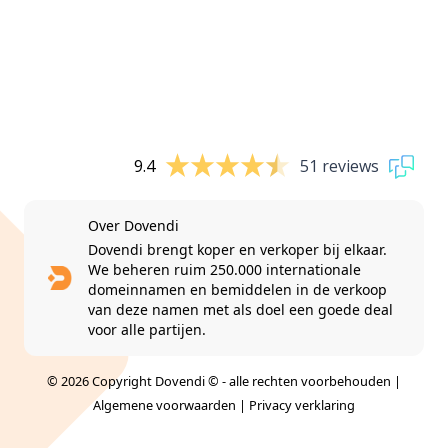
9.4
51 reviews
Over Dovendi
Dovendi brengt koper en verkoper bij elkaar.
We beheren ruim 250.000 internationale
domeinnamen en bemiddelen in de verkoop
van deze namen met als doel een goede deal
voor alle partijen.
© 2026 Copyright Dovendi © - alle rechten voorbehouden |
Algemene voorwaarden
|
Privacy verklaring