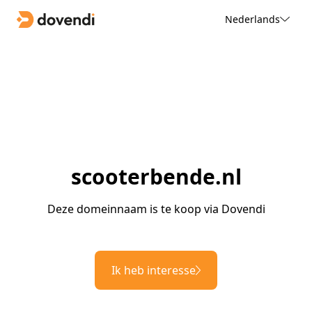
Nederlands
scooterbende.nl
Deze domeinnaam is te koop via Dovendi
Ik heb interesse